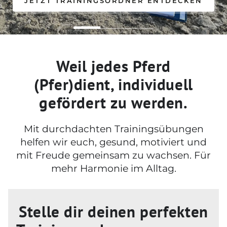
JETZT TRAININGSORDNER ENTDECKEN
Weil jedes Pferd
(Pfer)dient, individuell
gefördert zu werden.
Mit durchdachten Trainingsübungen
helfen wir euch, gesund, motiviert und
mit Freude gemeinsam zu wachsen. Für
mehr Harmonie im Alltag.
Stelle dir deinen perfekten