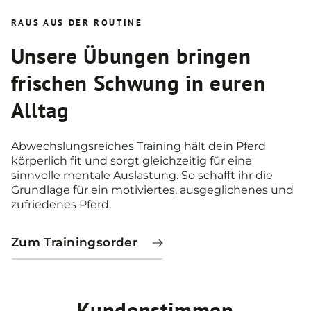
RAUS AUS DER ROUTINE
Unsere Übungen bringen
frischen Schwung in euren
Alltag
Abwechslungsreiches Training hält dein Pferd
körperlich fit und sorgt gleichzeitig für eine
sinnvolle mentale Auslastung. So schafft ihr die
Grundlage für ein motiviertes, ausgeglichenes und
zufriedenes Pferd.
Zum Trainingsorder
Kundenstimmen