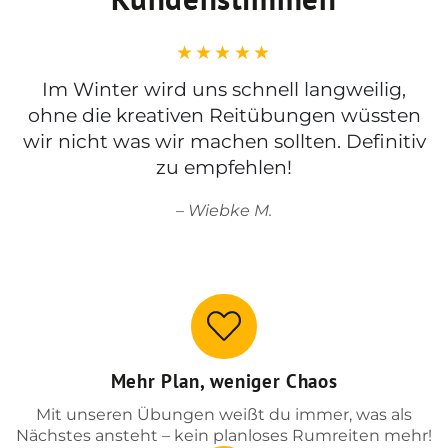
Im Winter wird uns schnell langweilig,
ohne die kreativen Reitübungen wüssten
wir nicht was wir machen sollten. Definitiv
zu empfehlen!
Wiebke M.
Mehr Plan, weniger Chaos
Mit unseren Übungen weißt du immer, was als
Nächstes ansteht – kein planloses Rumreiten mehr!