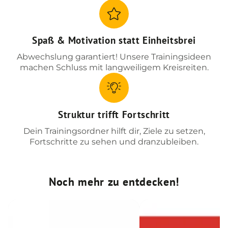
Spaß & Motivation statt Einheitsbrei
Abwechslung garantiert! Unsere Trainingsideen
machen Schluss mit langweiligem Kreisreiten.
Struktur trifft Fortschritt
Dein Trainingsordner hilft dir, Ziele zu setzen,
Fortschritte zu sehen und dranzubleiben.
Noch mehr zu entdecken!