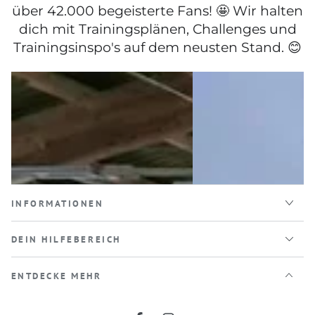
über 42.000 begeisterte Fans! 🤩 Wir halten
dich mit Trainingsplänen, Challenges und
Trainingsinspo's auf dem neusten Stand. 😊
INFORMATIONEN
DEIN HILFEBEREICH
ENTDECKE MEHR