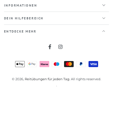
INFORMATIONEN
DEIN HILFEBEREICH
ENTDECKE MEHR
Facebook
Instagram
Zahlungsmöglichkeiten
© 2026,
Reitübungen für jeden Tag
. All rights reserved.
.