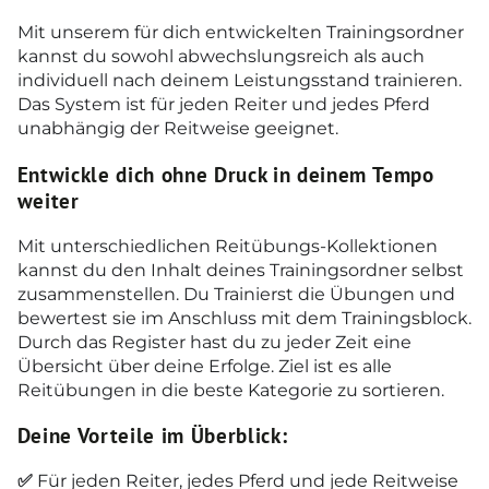
Mit unserem für dich entwickelten Trainingsordner
kannst du sowohl abwechslungsreich als auch
individuell nach deinem Leistungsstand trainieren.
Das System ist für jeden Reiter und jedes Pferd
unabhängig der Reitweise geeignet.
Entwickle dich ohne Druck in deinem Tempo
weiter
Mit unterschiedlichen Reitübungs-Kollektionen
kannst du den Inhalt deines Trainingsordner selbst
zusammenstellen. Du Trainierst die Übungen und
bewertest sie im Anschluss mit dem Trainingsblock.
Durch das Register hast du zu jeder Zeit eine
Übersicht über deine Erfolge. Ziel ist es alle
Reitübungen in die beste Kategorie zu sortieren.
Deine Vorteile im Überblick:
✅
Für jeden Reiter, jedes Pferd und jede Reitweise