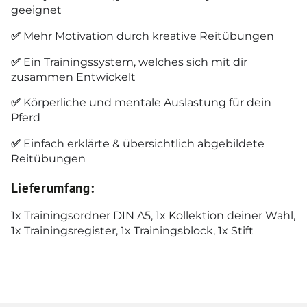
geeignet
✅
Mehr Motivation durch kreative Reitübungen
✅
Ein Trainingssystem, welches sich mit dir
zusammen Entwickelt
✅
Körperliche und mentale Auslastung für dein
Pferd
✅
Einfach erklärte & übersichtlich abgebildete
Reitübungen
Lieferumfang:
1x Trainingsordner DIN A5, 1x Kollektion deiner Wahl,
1x Trainingsregister, 1x Trainingsblock, 1x Stift